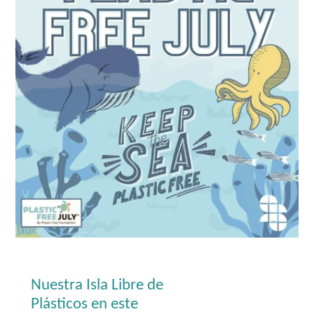
Nuestra Isla Libre de
Plásticos en este