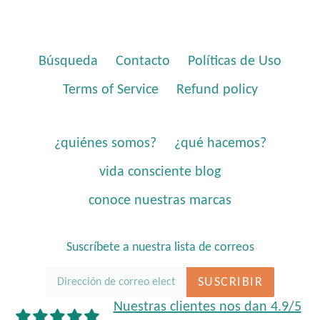
Búsqueda
Contacto
Políticas de Uso
Terms of Service
Refund policy
¿quiénes somos?
¿qué hacemos?
vida consciente blog
conoce nuestras marcas
Suscríbete a nuestra lista de correos
SUSCRIBIR
Nuestras clientes nos dan 4.9/5