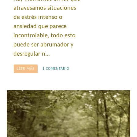
atravesamos situaciones
de estrés intenso o
ansiedad que parece
incontrolable, todo esto
puede ser abrumador y
desregular n...
LEER MÁS
1 COMENTARIO