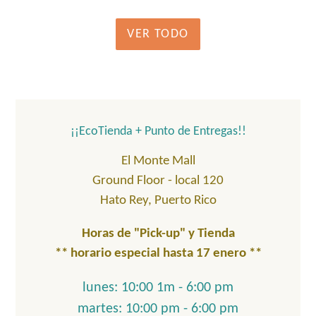
VER TODO
¡¡EcoTienda + Punto de Entregas!!
El Monte Mall
Ground Floor - local 120
Hato Rey, Puerto Rico
Horas de "Pick-up" y Tienda
** horario especial hasta 17 enero **
lunes: 10:00 1m - 6:00 pm
martes: 10:00 pm - 6:00 pm