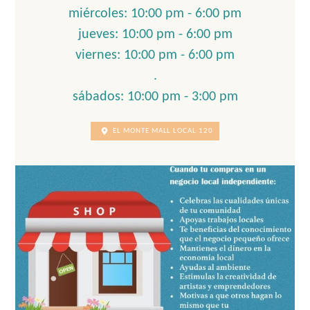
miércoles: 10:00 pm - 6:00 pm
jueves: 10:00 pm - 6:00 pm
viernes: 10:00 pm - 6:00 pm
.
sábados: 10:00 pm - 3:00 pm
EL MONTE MALL LOCAL 120