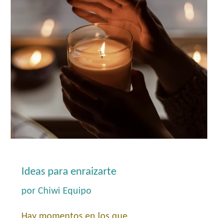
Ideas para enraizarte
por Chiwi Equipo
Hay momentos en los que