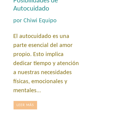
Posibilidades de
Autocuidado
por Chiwi Equipo
El autocuidado es una
parte esencial del amor
propio. Esto implica
dedicar tiempo y atención
a nuestras necesidades
físicas, emocionales y
mentales...
LEER MÁS