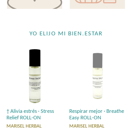
YO ELIJO MI BIEN.ESTAR
† Alivia estrés · Stress
Respirar mejor · Breathe
Relief ROLL-ON
Easy ROLL-ON
MARISEL HERBAL
MARISEL HERBAL