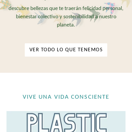
descubre bellezas que te traerán felicidad personal,
bienestar colectivo y sostenibilidad a nuestro
planeta.
VER TODO LO QUE TENEMOS
VIVE UNA VIDA CONSCIENTE