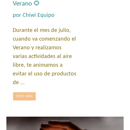
Verano 🌻
por Chiwi Equipo
Durante el mes de julio,
cuando va comenzando el
Verano y realizamos
varias actividades al aire
libre, te animamos a
evitar el uso de productos
de ...
LEER MÁS