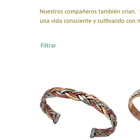
Nuestros compañeros también crían. So
una vida consciente y cultivando con n
Filtrar