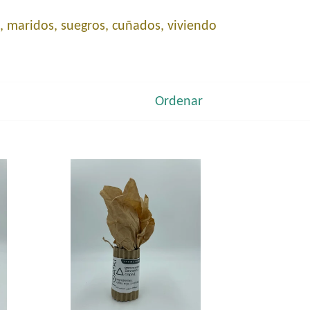
, maridos, suegros, cuñados, viviendo