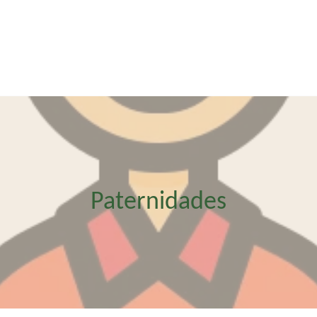
Paternidades